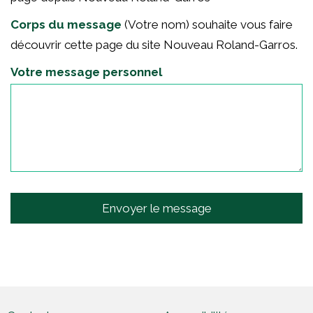
Corps du message
(Votre nom) souhaite vous faire
découvrir cette page du site Nouveau Roland-Garros.
Votre message personnel
Envoyer le message