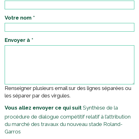
Votre nom
*
Envoyer à
*
Renseigner plusieurs email sur des lignes séparées ou
les séparer par des virgules.
Vous allez envoyer ce qui suit
Synthèse de la
procédure de dialogue compétitif relatif à l’attribution
du marché des travaux du nouveau stade Roland-
Garros