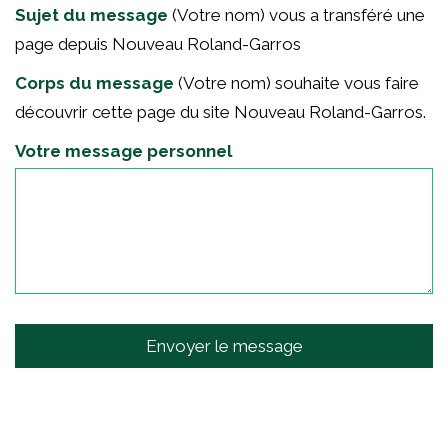
Sujet du message
(Votre nom) vous a transféré une
page depuis Nouveau Roland-Garros
Corps du message
(Votre nom) souhaite vous faire
découvrir cette page du site Nouveau Roland-Garros.
Votre message personnel
Envoyer le message