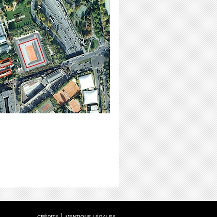
CRÉDITS
MENTIONS LÉGALES