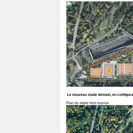
Le nouveau stade demain, en configura
Plan du stade hors tournoi