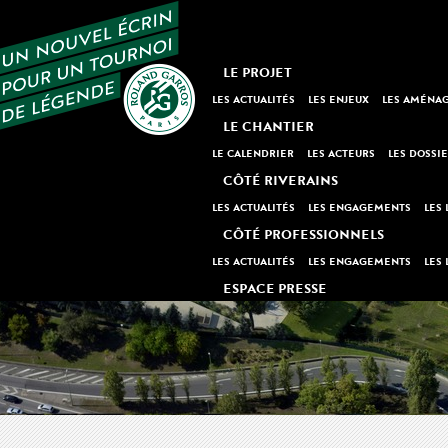
LE PROJET
LES ACTUALITÉS
LES ENJEUX
LES AMÉNA
LE CHANTIER
LE CALENDRIER
LES ACTEURS
LES DOSSI
CÔTÉ RIVERAINS
LES ACTUALITÉS
LES ENGAGEMENTS
LES 
CÔTÉ PROFESSIONNELS
LES ACTUALITÉS
LES ENGAGEMENTS
LES 
ESPACE PRESSE