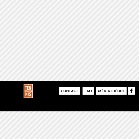
CONTACT
FAQ
MÉDIATHÈQUE