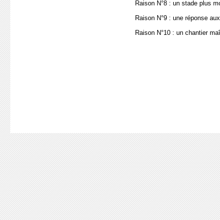
Raison N°8 : un stade plus mo
Raison N°9 : une réponse aux
Raison N°10 : un chantier maî