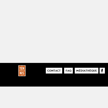
CONTACT
FAQ
MÉDIATHÈQUE