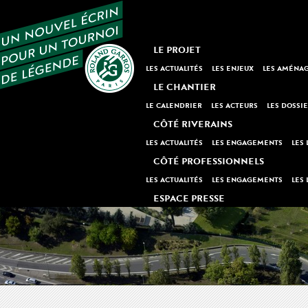
LE PROJET
LES ACTUALITÉS
LES ENJEUX
LES AMÉNA
LE CHANTIER
LE CALENDRIER
LES ACTEURS
LES DOSSI
CÔTÉ RIVERAINS
LES ACTUALITÉS
LES ENGAGEMENTS
LES 
CÔTÉ PROFESSIONNELS
LES ACTUALITÉS
LES ENGAGEMENTS
LES 
ESPACE PRESSE