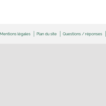
Mentions légales
Plan du site
Questions / réponses