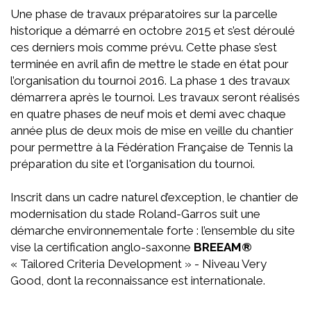
Une phase de travaux préparatoires sur la parcelle
historique a démarré en octobre 2015 et s’est déroulé
ces derniers mois comme prévu. Cette phase s’est
terminée en avril afin de mettre le stade en état pour
l’organisation du tournoi 2016. La phase 1 des travaux
démarrera après le tournoi. Les travaux seront réalisés
en quatre phases de neuf mois et demi avec chaque
année plus de deux mois de mise en veille du chantier
pour permettre à la Fédération Française de Tennis la
préparation du site et l'organisation du tournoi.
Inscrit dans un cadre naturel d’exception, le chantier de
modernisation du stade Roland-Garros suit une
démarche environnementale forte : l’ensemble du site
vise la certification anglo-saxonne
BREEAM®
« Tailored Criteria Development » - Niveau Very
Good, dont la reconnaissance est internationale.