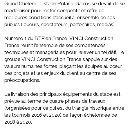
Grand Chelem, le stade Roland-Garros se devait de se
moderniser pour rester compétitif et offrir de
meilleures conditions d’accueil à l’ensemble de ses
publics (joueurs, spectateurs, partenaires, médias).
Numéro 1 du BTP en France, VINCI Construction
France réunit l’ensemble de ses compétences
techniques et managériales pour relever un tel défi. Le
groupe VINCI Construction France s’appuie sur des
valeurs humaines fortes, plaçant les équipes au cœur
des projets et les enjeux du client au centre de ses
préoccupations.
La livraison des principaux équipements du stade est
prévue au terme de quatre phases de travaux
(organisées pour ce qui est du triangle historique entre
les tournois 2016 et 2020) de façon échelonnée de
2018 à 2020.