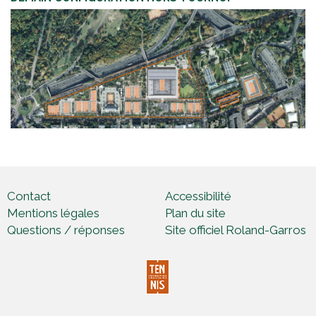
Contact
Accessibilité
Mentions légales
Plan du site
Questions / réponses
Site officiel Roland-Garros