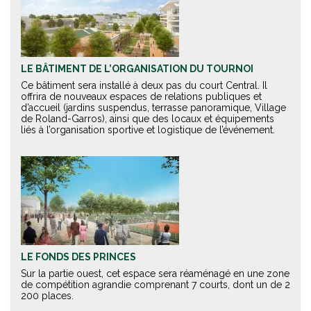
LE BÂTIMENT DE L’ORGANISATION DU TOURNOI
Ce bâtiment sera installé à deux pas du court Central. Il
offrira de nouveaux espaces de relations publiques et
d’accueil (jardins suspendus, terrasse panoramique, Village
de Roland-Garros), ainsi que des locaux et équipements
liés à l’organisation sportive et logistique de l’événement.
LE FONDS DES PRINCES
Sur la partie ouest, cet espace sera réaménagé en une zone
de compétition agrandie comprenant 7 courts, dont un de 2
200 places.