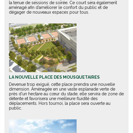
la tenue de sessions de soirée. Ce court sera également
aménagé afin d’améliorer le confort du public et de
dégager de nouveaux espaces pour tous.
LA NOUVELLE PLACE DES MOUSQUETAIRES
Devenue trop exiguë, cette place prendra une nouvelle
dimension. Aménagée en une vaste esplanade verte de
près d'un hectare au cœur du stade, elle servira de zone de
détente et favorisera une meilleure fluidité des
déplacements. Hors tournoi, la place sera ouverte au
public.