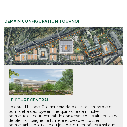
DEMAIN CONFIGURATION TOURNOI
LE COURT CENTRAL
Le court Philippe-Chatrier sera doté d’un toit amovible qui
pourra être déployé en une quinzaine de minutes. Il
permettra au court central de conserver sont statut de stade
de plein air, baigné de lumière et de soleil, tout en
permettant la poursuite du jeu lors d'intempéries ainsi que