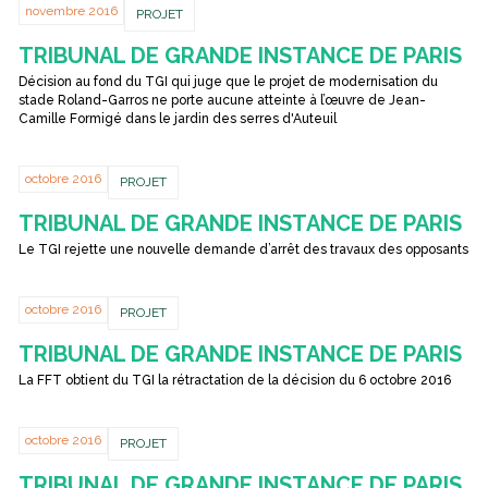
novembre 2016
PROJET
TRIBUNAL DE GRANDE INSTANCE DE PARIS
Décision au fond du TGI qui juge que le projet de modernisation du
stade Roland-Garros ne porte aucune atteinte à l’œuvre de Jean-
Camille Formigé dans le jardin des serres d'Auteuil
octobre 2016
PROJET
TRIBUNAL DE GRANDE INSTANCE DE PARIS
Le TGI rejette une nouvelle demande d’arrêt des travaux des opposants
octobre 2016
PROJET
TRIBUNAL DE GRANDE INSTANCE DE PARIS
La FFT obtient du TGI la rétractation de la décision du 6 octobre 2016
octobre 2016
PROJET
TRIBUNAL DE GRANDE INSTANCE DE PARIS