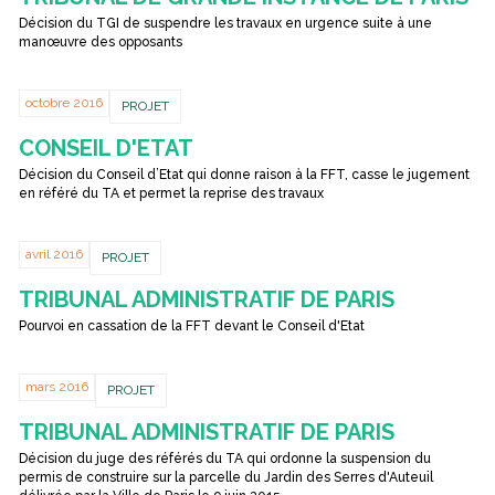
Décision du TGI de suspendre les travaux en urgence suite à une
manœuvre des opposants
octobre 2016
PROJET
CONSEIL D'ETAT
Décision du Conseil d’Etat qui donne raison à la FFT, casse le jugement
en référé du TA et permet la reprise des travaux
avril 2016
PROJET
TRIBUNAL ADMINISTRATIF DE PARIS
Pourvoi en cassation de la FFT devant le Conseil d'Etat
mars 2016
PROJET
TRIBUNAL ADMINISTRATIF DE PARIS
Décision du juge des référés du TA qui ordonne la suspension du
permis de construire sur la parcelle du Jardin des Serres d'Auteuil