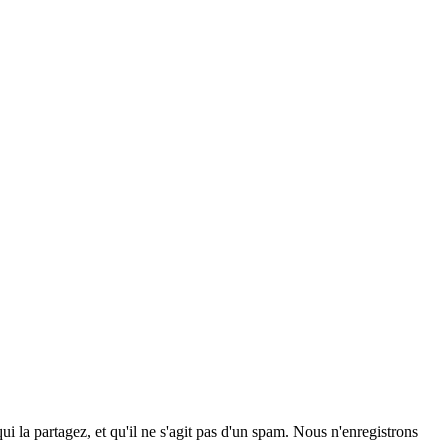
a partagez, et qu'il ne s'agit pas d'un spam. Nous n'enregistrons