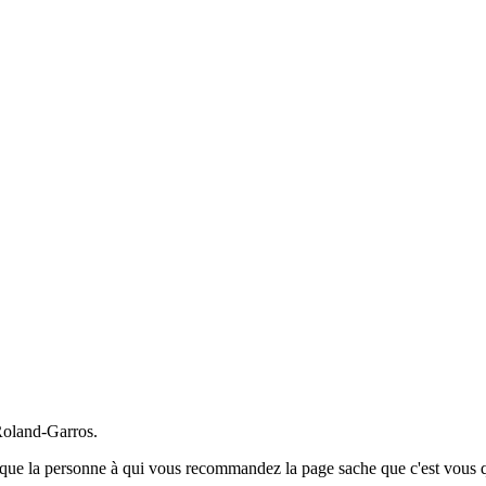
Roland-Garros.
la personne à qui vous recommandez la page sache que c'est vous qui l