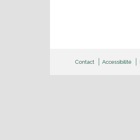
Contact
Accessibilité