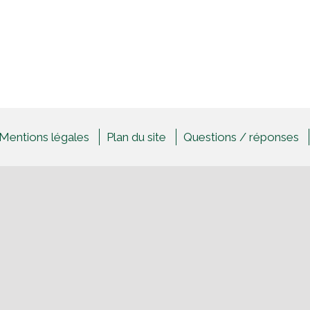
Mentions légales
Plan du site
Questions / réponses