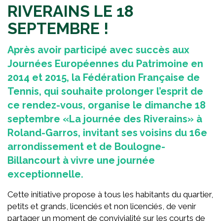
RIVERAINS LE 18
SEPTEMBRE !
Après avoir participé avec succès aux
Journées Européennes du Patrimoine en
2014 et 2015, la Fédération Française de
Tennis, qui souhaite prolonger l’esprit de
ce rendez-vous, organise le dimanche 18
septembre «La journée des Riverains» à
Roland-Garros, invitant ses voisins du 16e
arrondissement et de Boulogne-
Billancourt à vivre une journée
exceptionnelle.
Cette initiative propose à tous les habitants du quartier,
petits et grands, licenciés et non licenciés, de venir
partager un moment de convivialité sur les courts de