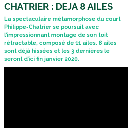
CHATRIER : DEJA 8 AILES
La spectaculaire métamorphose du court
Philippe-Chatrier se poursuit avec
l’impressionnant montage de son toit
rétractable, composé de 11 ailes. 8 ailes
sont déjà hissées et les 3 dernières le
seront d’ici fin janvier 2020.