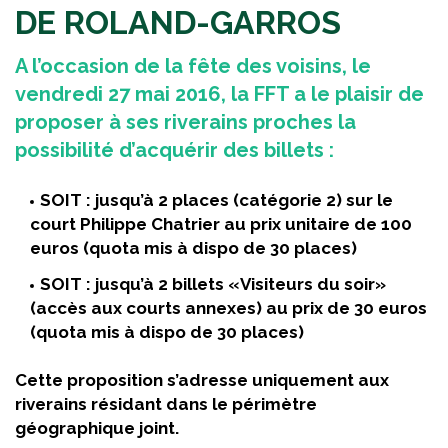
DE ROLAND-GARROS
A l’occasion de la fête des voisins, le
vendredi 27 mai 2016, la FFT a le plaisir de
proposer à ses riverains proches la
possibilité d’acquérir des billets :
SOIT : jusqu’à 2 places (catégorie 2) sur le
court Philippe Chatrier au prix unitaire de 100
euros (quota mis à dispo de 30 places)
SOIT : jusqu’à 2 billets «Visiteurs du soir»
(accès aux courts annexes) au prix de 30 euros
(quota mis à dispo de 30 places)
Cette proposition s’adresse uniquement aux
riverains résidant dans le périmètre
géographique joint.