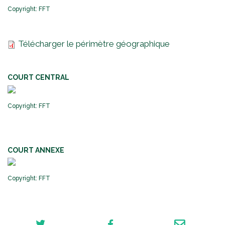
Copyright: FFT
Télécharger le périmètre géographique
COURT CENTRAL
Copyright: FFT
COURT ANNEXE
Copyright: FFT