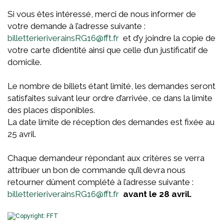
Si vous êtes intéressé, merci de nous informer de
votre demande à l’adresse suivante :
billetterieriverainsRG16@fft.fr
et d’y joindre la copie de
votre carte d’identité ainsi que celle d’un justificatif de
domicile.
Le nombre de billets étant limité, les demandes seront
satisfaites suivant leur ordre d’arrivée, ce dans la limite
des places disponibles.
La date limite de réception des demandes est fixée au
25 avril.
Chaque demandeur répondant aux critères se verra
attribuer un bon de commande qu’il devra nous
retourner dûment complété à l’adresse suivante :
billetterieriverainsRG16@fft.fr
avant le 28 avril.