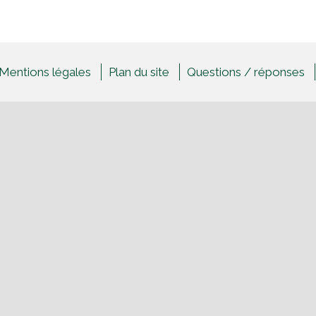
Mentions légales
Plan du site
Questions / réponses