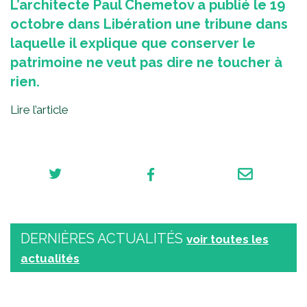
L’architecte Paul Chemetov a publié le 19
octobre dans Libération une tribune dans
laquelle il explique que conserver le
patrimoine ne veut pas dire ne toucher à
rien.
Lire l’article
DERNIÈRES ACTUALITÉS
voir toutes les
actualités