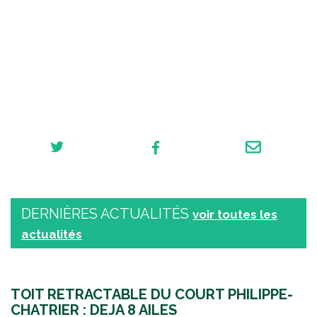
DERNIÈRES ACTUALITÉS
voir toutes les
actualités
TOIT RETRACTABLE DU COURT PHILIPPE-
CHATRIER : DEJA 8 AILES