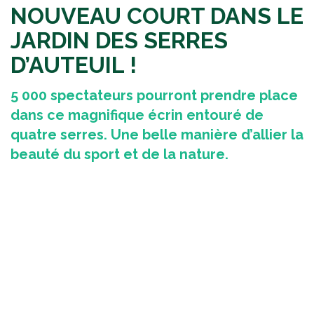
NOUVEAU COURT DANS LE
JARDIN DES SERRES
D’AUTEUIL !
5 000 spectateurs pourront prendre place
dans ce magnifique écrin entouré de
quatre serres. Une belle manière d’allier la
beauté du sport et de la nature.