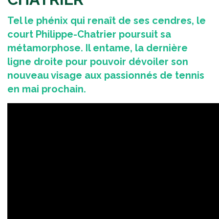
Tel le phénix qui renaît de ses cendres, le
court Philippe-Chatrier poursuit sa
métamorphose. Il entame, la dernière
ligne droite pour pouvoir dévoiler son
nouveau visage aux passionnés de tennis
en mai prochain.