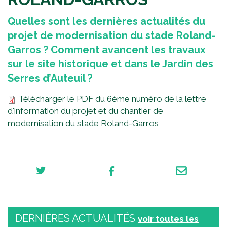
Quelles sont les dernières actualités du
projet de modernisation du stade Roland-
Garros ? Comment avancent les travaux
sur le site historique et dans le Jardin des
Serres d’Auteuil ?
Télécharger le PDF du 6ème numéro de la lettre
d'information du projet et du chantier de
modernisation du stade Roland-Garros
DERNIÈRES ACTUALITÉS
voir toutes les