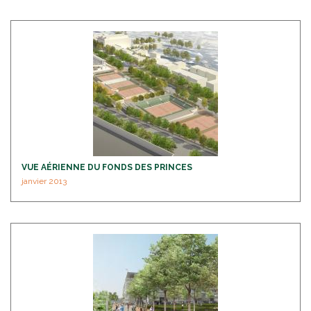
VUE AÉRIENNE DU FONDS DES PRINCES
janvier 2013