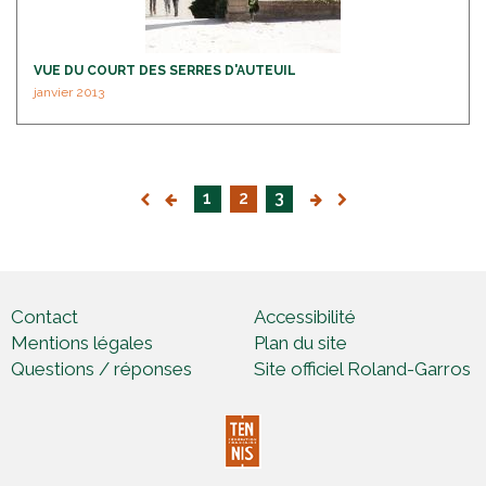
VUE DU COURT DES SERRES D'AUTEUIL
janvier 2013
1
2
3
Contact
Accessibilité
Mentions légales
Plan du site
Questions / réponses
Site officiel Roland-Garros