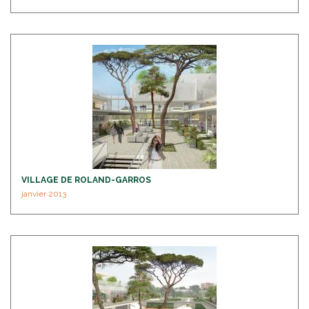
VILLAGE DE ROLAND-GARROS
janvier 2013