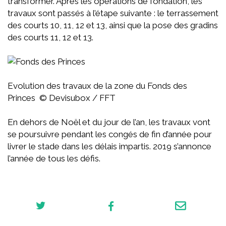
transformer. Après les opérations de fondation, les
travaux sont passés à l’étape suivante : le terrassement
des courts 10, 11, 12 et 13, ainsi que la pose des gradins
des courts 11, 12 et 13.
Evolution des travaux de la zone du Fonds des
Princes © Devisubox / FFT
En dehors de Noël et du jour de l’an, les travaux vont
se poursuivre pendant les congés de fin d’année pour
livrer le stade dans les délais impartis. 2019 s’annonce
l’année de tous les défis.