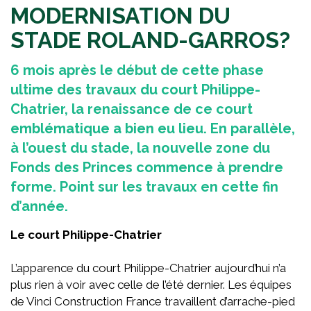
MODERNISATION DU
STADE ROLAND-GARROS?
6 mois après le début de cette phase
ultime des travaux du court Philippe-
Chatrier, la renaissance de ce court
emblématique a bien eu lieu. En parallèle,
à l’ouest du stade, la nouvelle zone du
Fonds des Princes commence à prendre
forme. Point sur les travaux en cette fin
d’année.
Le court Philippe-Chatrier
L’apparence du court Philippe-Chatrier aujourd’hui n’a
plus rien à voir avec celle de l’été dernier. Les équipes
de Vinci Construction France travaillent d’arrache-pied