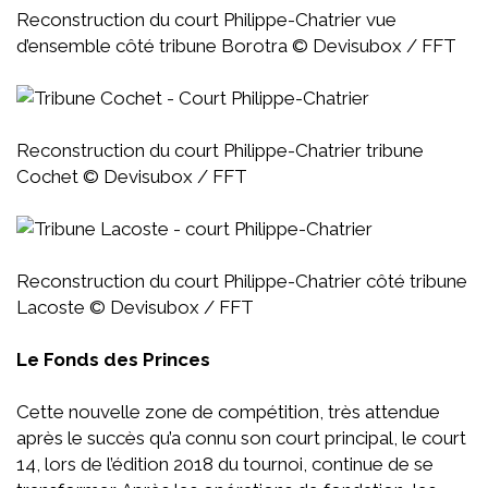
Reconstruction du court Philippe-Chatrier vue
d’ensemble côté tribune Borotra © Devisubox / FFT
Reconstruction du court Philippe-Chatrier tribune
Cochet © Devisubox / FFT
Reconstruction du court Philippe-Chatrier côté tribune
Lacoste © Devisubox / FFT
Le Fonds des Princes
Cette nouvelle zone de compétition, très attendue
après le succès qu’a connu son court principal, le court
14, lors de l’édition 2018 du tournoi, continue de se