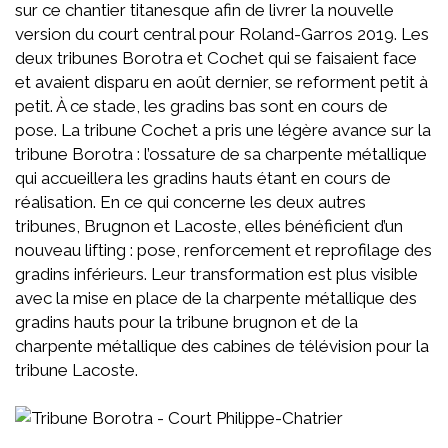
sur ce chantier titanesque afin de livrer la nouvelle
version du court central pour Roland-Garros 2019. Les
deux tribunes Borotra et Cochet qui se faisaient face
et avaient disparu en août dernier, se reforment petit à
petit. À ce stade, les gradins bas sont en cours de
pose. La tribune Cochet a pris une légère avance sur la
tribune Borotra : l’ossature de sa charpente métallique
qui accueillera les gradins hauts étant en cours de
réalisation. En ce qui concerne les deux autres
tribunes, Brugnon et Lacoste, elles bénéficient d’un
nouveau lifting : pose, renforcement et reprofilage des
gradins inférieurs. Leur transformation est plus visible
avec la mise en place de la charpente métallique des
gradins hauts pour la tribune brugnon et de la
charpente métallique des cabines de télévision pour la
tribune Lacoste.