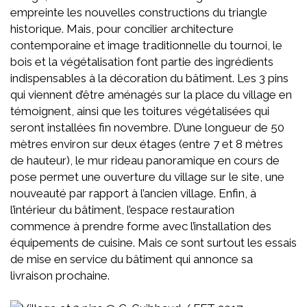
empreinte les nouvelles constructions du triangle
historique. Mais, pour concilier architecture
contemporaine et image traditionnelle du tournoi, le
bois et la végétalisation font partie des ingrédients
indispensables à la décoration du bâtiment. Les 3 pins
qui viennent d’être aménagés sur la place du village en
témoignent, ainsi que les toitures végétalisées qui
seront installées fin novembre. D’une longueur de 50
mètres environ sur deux étages (entre 7 et 8 mètres
de hauteur), le mur rideau panoramique en cours de
pose permet une ouverture du village sur le site, une
nouveauté par rapport à l’ancien village. Enfin, à
l’intérieur du bâtiment, l’espace restauration
commence à prendre forme avec l’installation des
équipements de cuisine. Mais ce sont surtout les essais
de mise en service du bâtiment qui annonce sa
livraison prochaine.