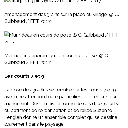
Aménagement des 3 pins sur la place du village @ C.
Guibbaud / FFT 2017
Mur rideau panoramique en cours de pose @ C.
Guibbaud / FFT 2017
Les courts 7 et 9
La pose des gradins se termine sur les courts 7 et 9
avec une attention toute particulière portée sur leur
alignement. Désormais, la forme de ces deux courts,
du bâtiment de l’organisation et de l’allée Suzanne-
Lenglen donne un ensemble complet qui se dessine
clairement dans le paysage.