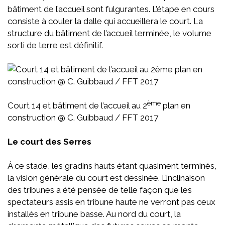
bâtiment de l’accueil sont fulgurantes. L’étape en cours
consiste à couler la dalle qui accueillera le court. La
structure du bâtiment de l’accueil terminée, le volume
sorti de terre est définitif.
ème
Court 14 et bâtiment de l’accueil au 2
plan en
construction @ C. Guibbaud / FFT 2017
Le court des Serres
À ce stade, les gradins hauts étant quasiment terminés,
la vision générale du court est dessinée. L’inclinaison
des tribunes a été pensée de telle façon que les
spectateurs assis en tribune haute ne verront pas ceux
installés en tribune basse. Au nord du court, la