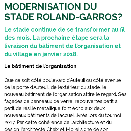
MODERNISATION DU
STADE ROLAND-GARROS?
Le stade continue de se transformer au fil
des mois. La prochaine étape sera la
livraison du bâtiment de l’organisation et
du village en janvier 2018.
Le bâtiment de l’organisation
Que ce soit côté boulevard d’Auteuil ou côté avenue
de la porte d’Auteuil, de l’extérieur du stade, le
nouveau bâtiment de l’organisation attire le regard. Ses
façades de panneaux de verre, recouvertes petit à
petit de résille métallique font écho aux deux
nouveaux bâtiments de l’accueil livrés lors du tournoi
2017. Par cette cohérence de l’architecture et du
design, l’architecte Chaix et Morel signe de son