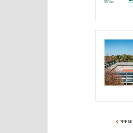
PREMI